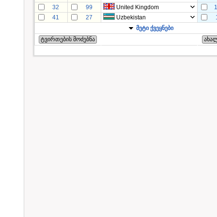
32
99
United Kingdom
41
27
Uzbekistan
მეტი ქვეყნები